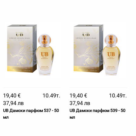
19,40 €
10.49т.
19,40 €
10.49т.
37,94 лв
37,94 лв
UB Дамски парфюм 537 - 50
UB Дамски парфюм 539 - 50
мл
мл