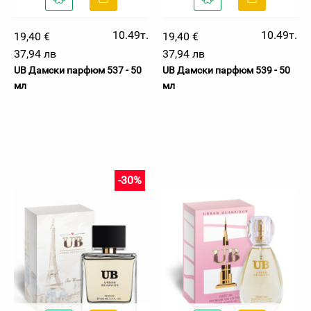
10.49т.
10.49т.
19,40 €
19,40 €
37,94 лв
37,94 лв
UB Дамски парфюм 537 - 50
UB Дамски парфюм 539 - 50
мл
мл
-30%