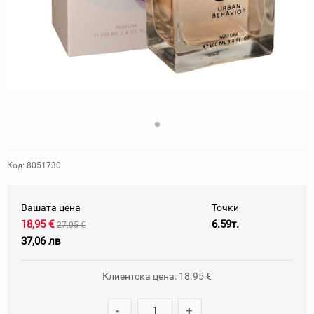
Код: 8051730
Вашата цена
Точки
18,95 €
6.59т.
27.05 €
37,06 лв
Клиентска цена: 18.95 €
-
+