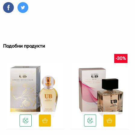
Подобни продукти
-30%