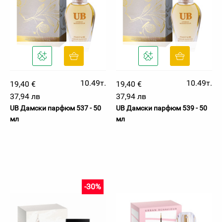
10.49т.
10.49т.
19,40 €
19,40 €
37,94 лв
37,94 лв
UB Дамски парфюм 537 - 50
UB Дамски парфюм 539 - 50
мл
мл
-30%