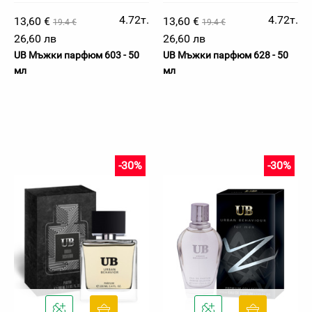
4.72т.
4.72т.
13,60 €
13,60 €
19.4 €
19.4 €
26,60 лв
26,60 лв
UB Мъжки парфюм 603 - 50
UB Мъжки парфюм 628 - 50
мл
мл
-30%
-30%