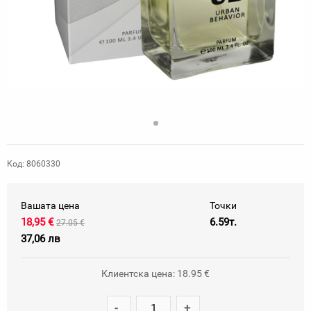
Код: 8060330
Вашата цена
Точки
18,95 €
6.59т.
27.05 €
37,06 лв
Клиентска цена: 18.95 €
-
+