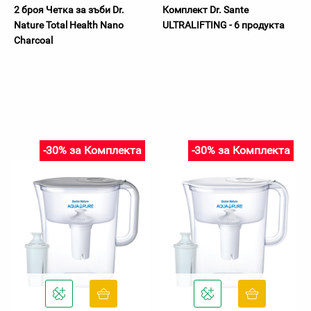
2 броя Четка за зъби Dr.
Комплект Dr. Sante
Nature Total Health Nano
ULTRALIFTING - 6 продукта
Charcoal
-30% за Комплекта
-30% за Комплекта