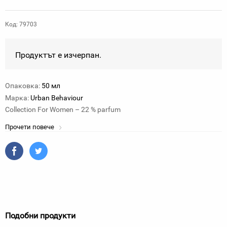
Код: 79703
Продуктът е изчерпан.
Опаковка:
50 мл
Марка:
Urban Behaviour
Collection For Women – 22 % parfum
Прочети повече
Подобни продукти