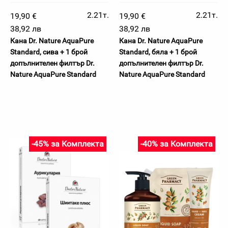
2.21т.
2.21т.
19,90 €
19,90 €
38,92 лв
38,92 лв
Кана Dr. Nature AquaPure
Кана Dr. Nature AquaPure
Standard, сива + 1 брой
Standard, бяла + 1 брой
допълнителен филтър Dr.
допълнителен филтър Dr.
Nature AquaPure Standard
Nature AquaPure Standard
-45% за Комплекта
-40% за Комплекта