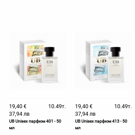
19,40 €
10.49т.
19,40 €
10.49т.
37,94 лв
37,94 лв
UB Unisex парфюм 401 - 50
UB Unisex парфюм 413 - 50
мл
мл