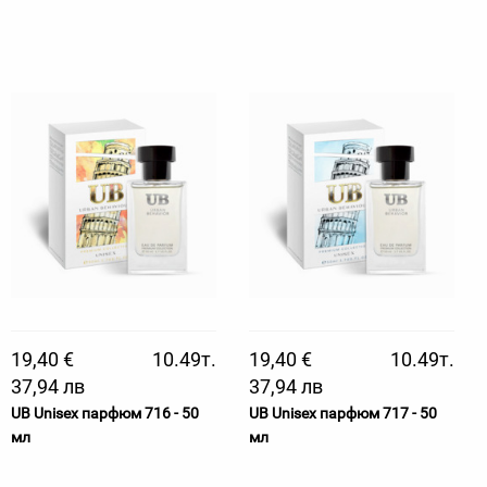
19,40 €
10.49т.
19,40 €
10.49т.
37,94 лв
37,94 лв
UB Unisex парфюм 716 - 50
UB Unisex парфюм 717 - 50
мл
мл