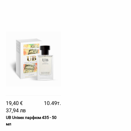
19,40 €
10.49т.
37,94 лв
UB Unisex парфюм 435 - 50
мл