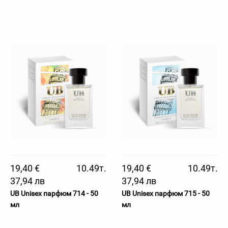
19,40 €
10.49т.
19,40 €
10.49т.
37,94 лв
37,94 лв
UB Unisex парфюм 714 - 50
UB Unisex парфюм 715 - 50
мл
мл