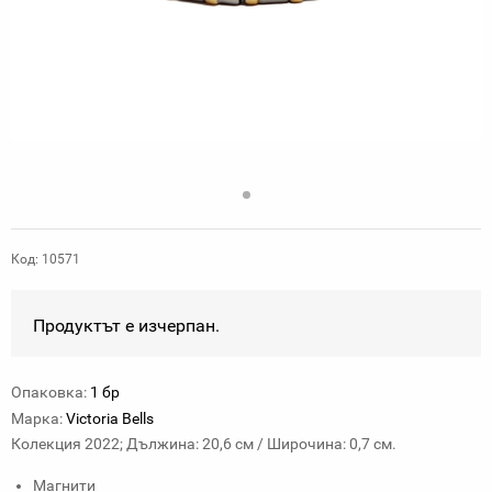
Код: 10571
Продуктът е изчерпан.
Опаковка:
1 бр
Марка:
Victoria Bells
Колекция 2022; Дължина: 20,6 см / Широчина: 0,7 см.
Магнити