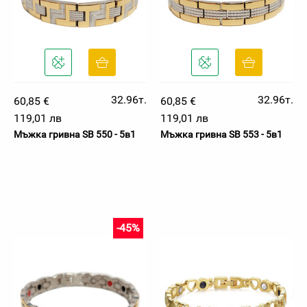
32.96т.
32.96т.
60,85 €
60,85 €
119,01 лв
119,01 лв
Мъжка гривна SB 550 - 5в1
Мъжка гривна SB 553 - 5в1
-45%