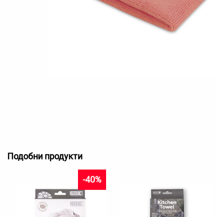
Подобни продукти
-40%