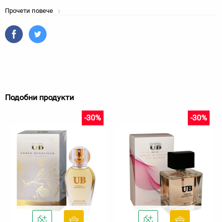
Прочети повече
Подобни продукти
-30%
-30%