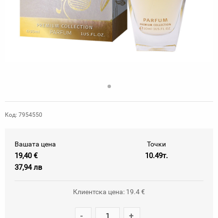
Код: 7954550
Вашата цена
Точки
19,40 €
10.49т.
37,94 лв
Клиентска цена: 19.4 €
-
+