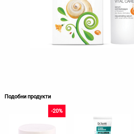
Подобни продукти
-20%