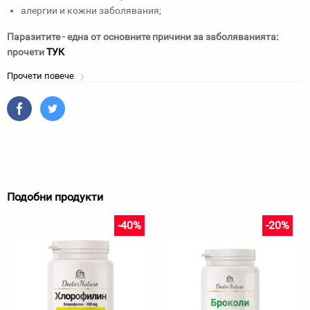
алергии и кожни заболявания;
Паразитите - една от основните причини за заболяванията:
прочети
ТУК
Прочети повече
Подобни продукти
-40%
-20%