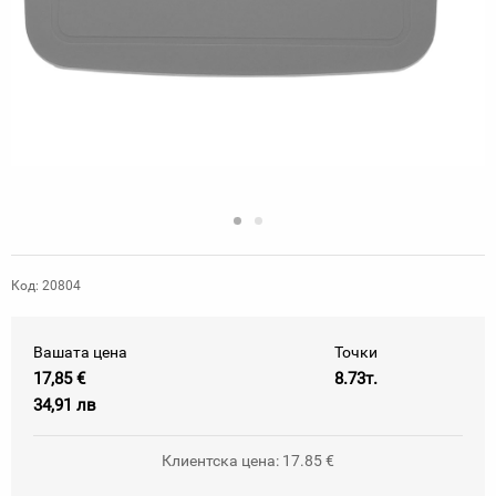
Код: 20804
Вашата цена
Точки
17,85 €
8.73т.
34,91 лв
Клиентска цена: 17.85 €