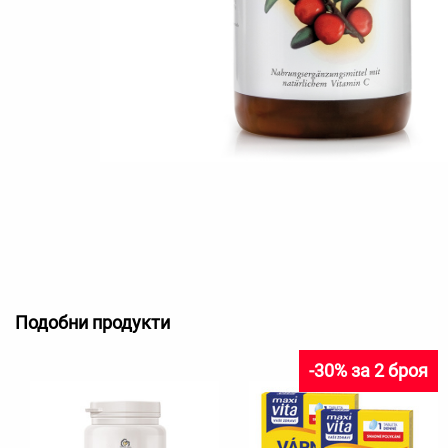
Подобни продукти
-30% за 2 броя