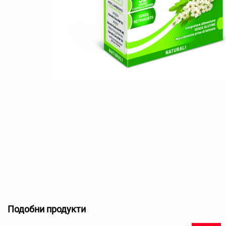
Подобни продукти