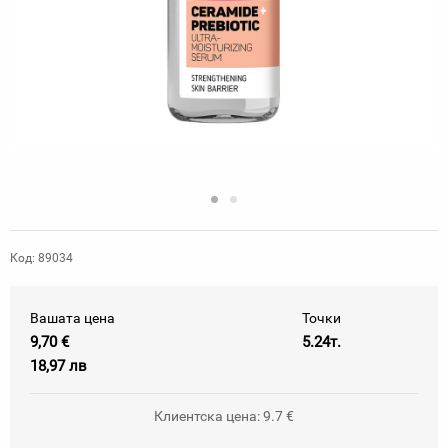
Код: 89034
Вашата цена
Точки
9,70 €
5.24т.
18,97 лв
Клиентска цена: 9.7 €