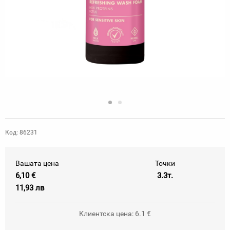
Код: 86231
Вашата цена
Точки
6,10 €
3.3т.
11,93 лв
Клиентска цена: 6.1 €