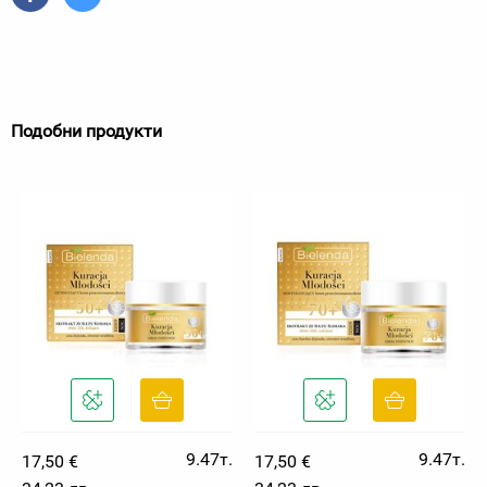
Подобни продукти
9.47т.
9.47т.
17,50 €
17,50 €