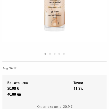
Код: 94601
Вашата цена
Точки
20,90 €
11.3т.
40,88 лв
Клиентска цена: 20.9 €