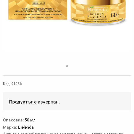
Код: 91936
Продуктът е изчерпан.
Опаковка:
50 мл
Марка:
Bielenda