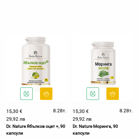
8.28т.
8.28т.
15,30 €
15,30 €
29,92 лв
29,92 лв
Dr. Nature Ябълков оцет +, 90
Dr. Nature Моринга, 90
капсули
капсули