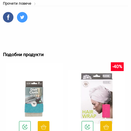
Прочети повече
Подобни продукти
-40%