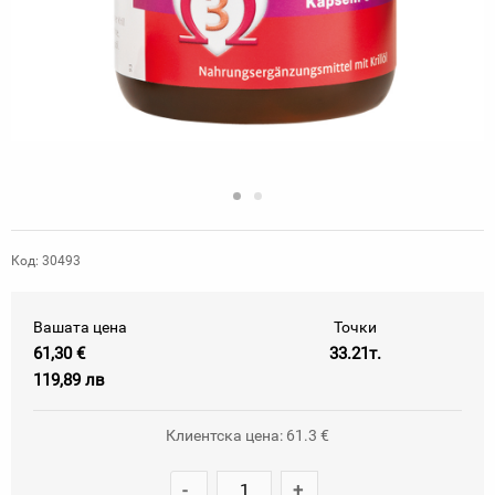
Код: 30493
Вашата цена
Точки
61,30 €
33.21т.
119,89 лв
Клиентска цена: 61.3 €
-
+