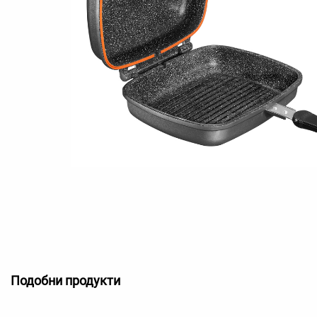
Подобни продукти