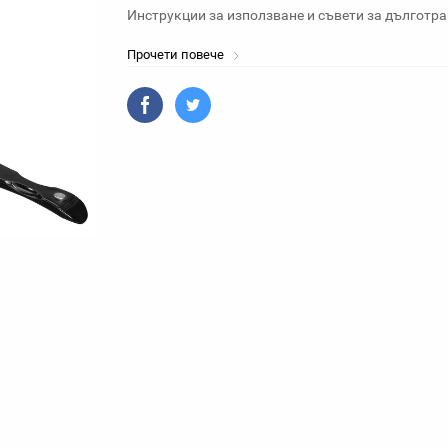
Инструкции за използване и съвети за дълготр
Прочети повече