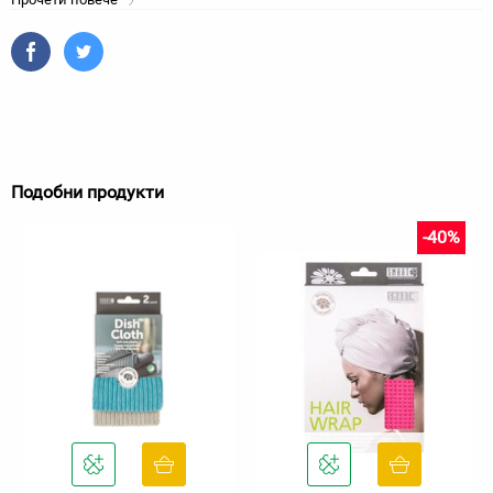
Подобни продукти
-40%