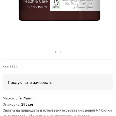
Код: 86911
Продуктът е изчерпан.
Марка:
Elfa Pharm
Опаковка:
295 мл
Силата на природата и естествените съставки с репей + 4 билки.