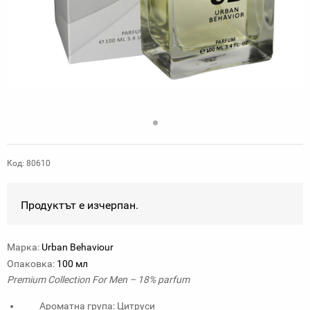
Код: 80610
Продуктът е изчерпан.
Марка:
Urban Behaviour
Опаковка:
100 мл
Premium Collection For Men – 18% parfum
Ароматна група: Цитруси