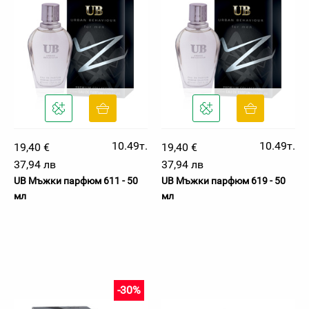
10.49т.
10.49т.
19,40 €
19,40 €
37,94 лв
37,94 лв
UB Мъжки парфюм 611 - 50
UB Мъжки парфюм 619 - 50
мл
мл
-30%