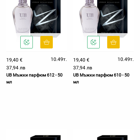
10.49т.
10.49т.
19,40 €
19,40 €
37,94 лв
37,94 лв
UB Мъжки парфюм 612 - 50
UB Мъжки парфюм 610 - 50
мл
мл