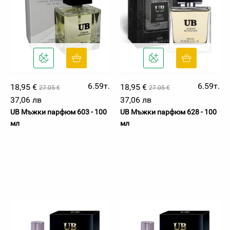
6.59т.
6.59т.
18,95 €
18,95 €
27.05 €
27.05 €
37,06 лв
37,06 лв
UB Мъжки парфюм 603 - 100
UB Мъжки парфюм 628 - 100
мл
мл