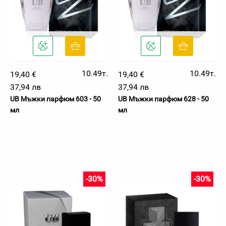
10.49т.
10.49т.
19,40 €
19,40 €
37,94 лв
37,94 лв
UB Мъжки парфюм 603 - 50
UB Мъжки парфюм 628 - 50
мл
мл
-30%
-30%