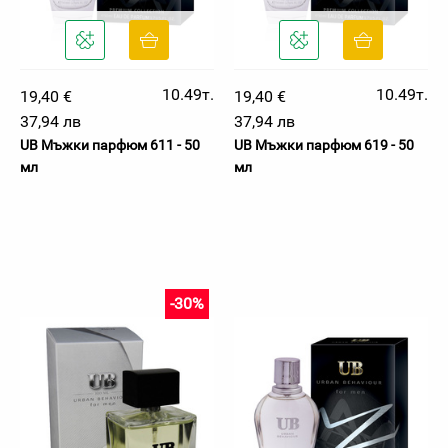
10.49т.
10.49т.
19,40 €
19,40 €
37,94 лв
37,94 лв
UB Мъжки парфюм 611 - 50
UB Мъжки парфюм 619 - 50
мл
мл
-30%