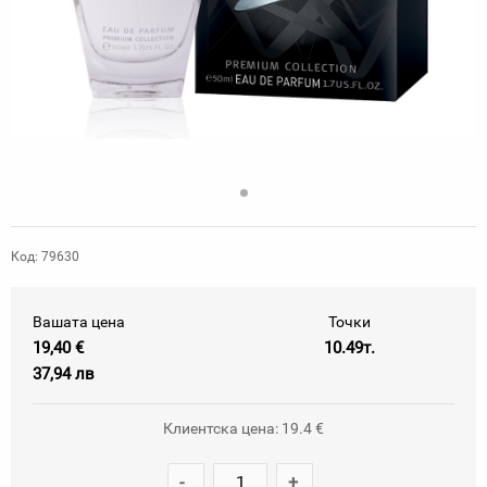
Код: 79630
Вашата цена
Точки
19,40 €
10.49т.
37,94 лв
Клиентска цена: 19.4 €
-
+