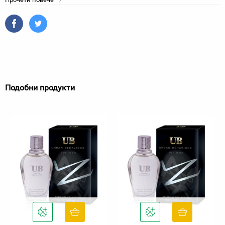
Подобни продукти