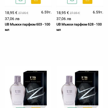
6.59т.
6.59т.
18,95 €
18,95 €
27.05 €
27.05 €
37,06 лв
37,06 лв
UB Мъжки парфюм 603 - 100
UB Мъжки парфюм 628 - 100
мл
мл