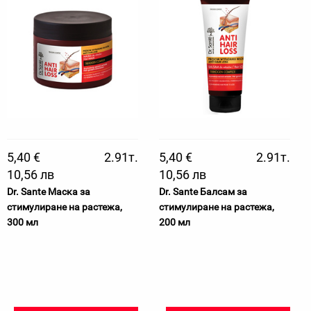
5,40 €
2.91т.
5,40 €
2.91т.
10,56 лв
10,56 лв
Dr. Sante Маска за
Dr. Sante Балсам за
стимулиране на растежа,
стимулиране на растежа,
300 мл
200 мл