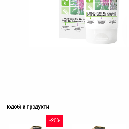
Подобни продукти
-20%