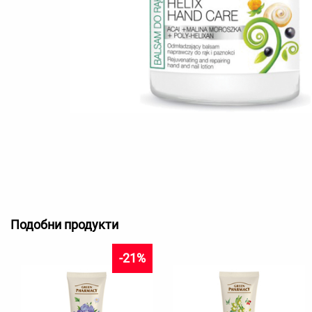
Подобни продукти
-21%