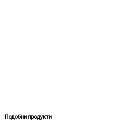
Подобни продукти