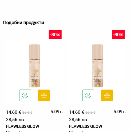
Подобни продукти
-30%
-30%
5.09т.
5.09т.
14,60 €
14,60 €
20.9 €
20.9 €
28,56 лв
28,56 лв
FLAWLESS GLOW
FLAWLESS GLOW