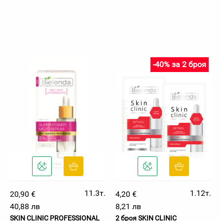
-40% за 2 броя
11.3т.
1.12т.
20,90 €
4,20 €
40,88 лв
8,21 лв
SKIN CLINIC PROFESSIONAL
2 броя SKIN CLINIC