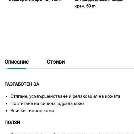
крем, 50 ml
Описание
Отзиви
РАЗРАБОТЕН ЗА
Стягане, усъвършенстване и релаксация на кожата
Постигане на сияйна, здрава кожа
Всички типове кожа
ПОЛЗИ