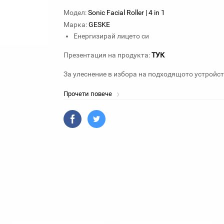
Модел:
Sonic Facial Roller | 4 in 1
Марка:
GESKE
Енергизирай лицето си
Презентация на продукта:
ТУК
За улеснение в избора на подходящото устройст
Прочети повече